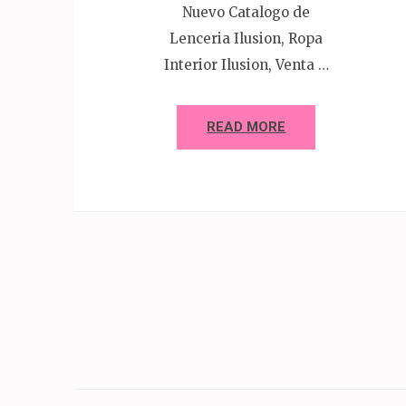
Nuevo Catalogo de
Lenceria Ilusion, Ropa
Interior Ilusion, Venta …
READ MORE