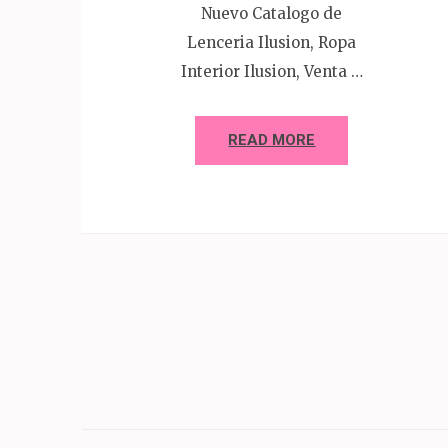
Nuevo Catalogo de
Lenceria Ilusion, Ropa
Interior Ilusion, Venta …
READ MORE