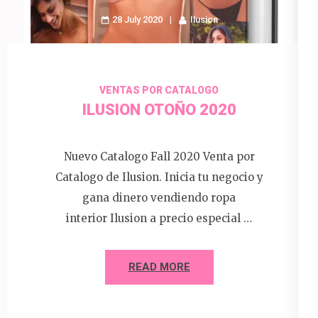
28 July 2020
Ilusion
VENTAS POR CATALOGO
ILUSION OTOÑO 2020
Nuevo Catalogo Fall 2020 Venta por
Catalogo de Ilusion. Inicia tu negocio y
gana dinero vendiendo ropa
interior Ilusion a precio especial …
READ MORE