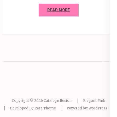
READ MORE
Copyright © 2026
Catalogo Ilusion
.
Elegant Pink
Developed By
Rara Theme
Powered by:
WordPress