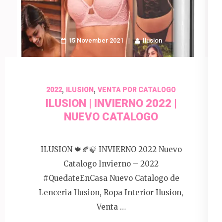
15 November 2021
Ilusion
,
,
2022
ILUSION
VENTA POR CATALOGO
ILUSION | INVIERNO 2022 |
NUEVO CATALOGO
ILUSION 🍁🍂🍃 INVIERNO 2022 Nuevo
Catalogo Invierno – 2022
#QuedateEnCasa Nuevo Catalogo de
Lenceria Ilusion, Ropa Interior Ilusion,
Venta …