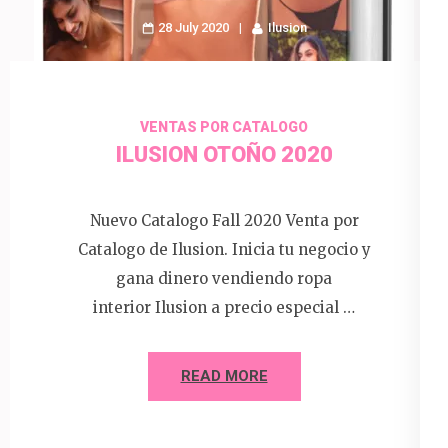
28 July 2020
Ilusion
VENTAS POR CATALOGO
ILUSION OTOÑO 2020
Nuevo Catalogo Fall 2020 Venta por
Catalogo de Ilusion. Inicia tu negocio y
gana dinero vendiendo ropa
interior Ilusion a precio especial …
READ MORE