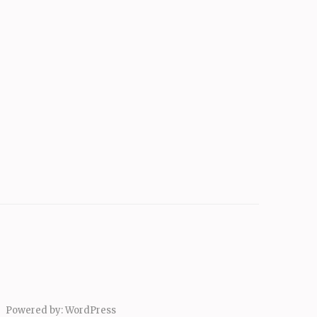
Powered by:
WordPress