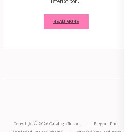
Interior por …
READ MORE
Copyright © 2026
Catalogo Ilusion
.
Elegant Pink