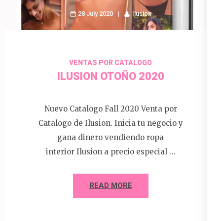
28 July 2020
Ilusion
VENTAS POR CATALOGO
ILUSION OTOÑO 2020
Nuevo Catalogo Fall 2020 Venta por
Catalogo de Ilusion. Inicia tu negocio y
gana dinero vendiendo ropa
interior Ilusion a precio especial …
READ MORE