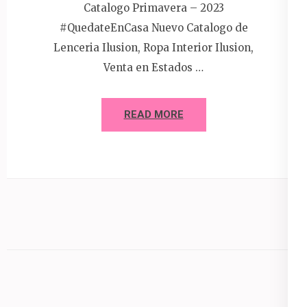
Catalogo Primavera – 2023
#QuedateEnCasa Nuevo Catalogo de
Lenceria Ilusion, Ropa Interior Ilusion,
Venta en Estados …
READ MORE