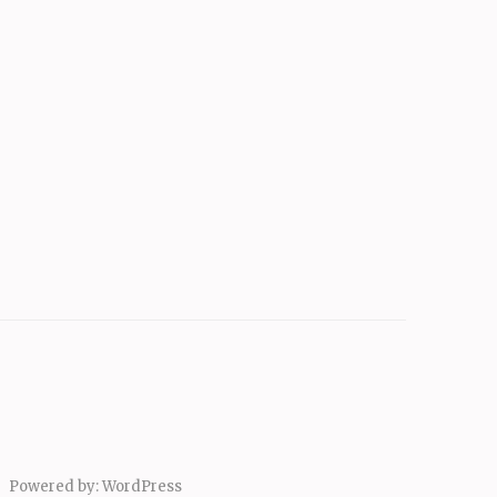
Powered by:
WordPress