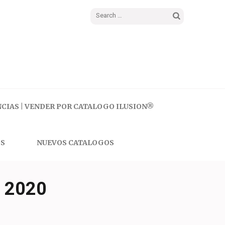
Search
for:
CIAS | VENDER POR CATALOGO ILUSION®
S
NUEVOS CATALOGOS
 2020