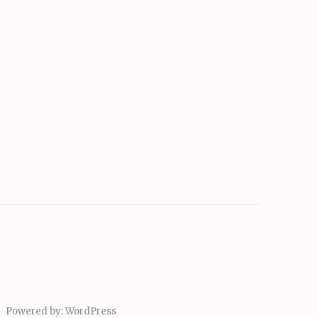
Powered by:
WordPress