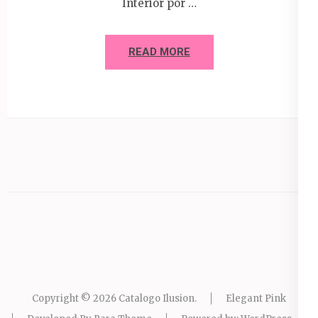
Interior por …
READ MORE
Copyright © 2026
Catalogo Ilusion
.
Elegant Pink