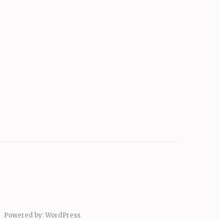
Powered by:
WordPress