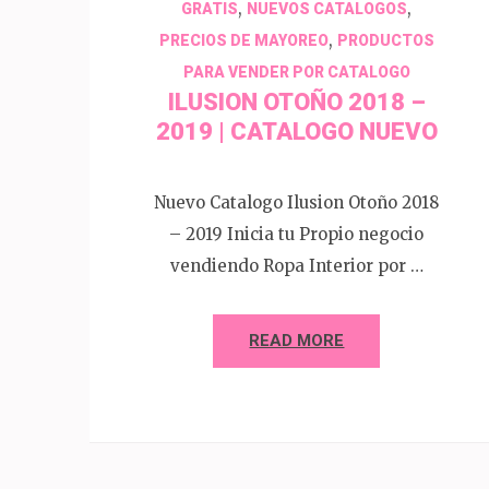
,
,
GRATIS
NUEVOS CATALOGOS
,
PRECIOS DE MAYOREO
PRODUCTOS
PARA VENDER POR CATALOGO
ILUSION OTOÑO 2018 –
2019 | CATALOGO NUEVO
Nuevo Catalogo Ilusion Otoño 2018
– 2019 Inicia tu Propio negocio
vendiendo Ropa Interior por …
READ MORE