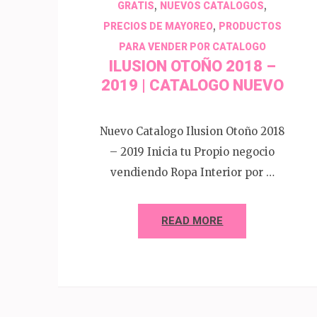
,
,
GRATIS
NUEVOS CATALOGOS
,
PRECIOS DE MAYOREO
PRODUCTOS
PARA VENDER POR CATALOGO
ILUSION OTOÑO 2018 –
2019 | CATALOGO NUEVO
Nuevo Catalogo Ilusion Otoño 2018
– 2019 Inicia tu Propio negocio
vendiendo Ropa Interior por …
READ MORE