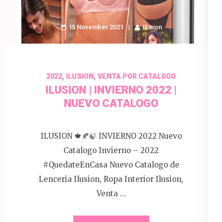
15 November 2021
Ilusion
,
,
2022
ILUSION
VENTA POR CATALOGO
ILUSION | INVIERNO 2022 |
NUEVO CATALOGO
ILUSION 🍁🍂🍃 INVIERNO 2022 Nuevo
Catalogo Invierno – 2022
#QuedateEnCasa Nuevo Catalogo de
Lenceria Ilusion, Ropa Interior Ilusion,
Venta …