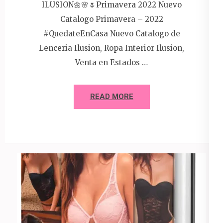
ILUSION🌼🌸🌷Primavera 2022 Nuevo
Catalogo Primavera – 2022
#QuedateEnCasa Nuevo Catalogo de
Lenceria Ilusion, Ropa Interior Ilusion,
Venta en Estados …
READ MORE