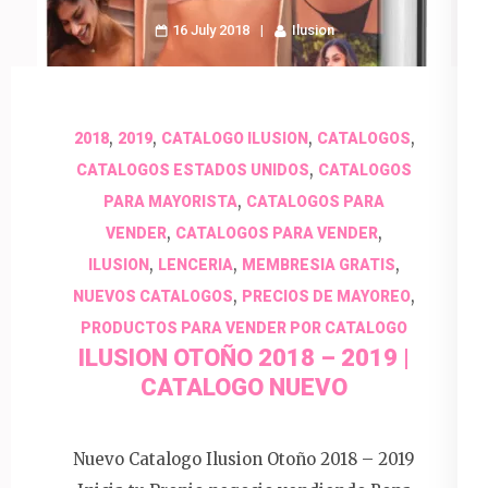
16 July 2018
Ilusion
,
,
,
,
2018
2019
CATALOGO ILUSION
CATALOGOS
,
CATALOGOS ESTADOS UNIDOS
CATALOGOS
,
PARA MAYORISTA
CATALOGOS PARA
,
,
VENDER
CATALOGOS PARA VENDER
,
,
,
ILUSION
LENCERIA
MEMBRESIA GRATIS
,
,
NUEVOS CATALOGOS
PRECIOS DE MAYOREO
PRODUCTOS PARA VENDER POR CATALOGO
ILUSION OTOÑO 2018 – 2019 |
CATALOGO NUEVO
Nuevo Catalogo Ilusion Otoño 2018 – 2019