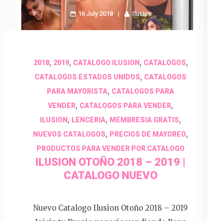
16 July 2018
Ilusion
,
,
,
,
2018
2019
CATALOGO ILUSION
CATALOGOS
,
CATALOGOS ESTADOS UNIDOS
CATALOGOS
,
PARA MAYORISTA
CATALOGOS PARA
,
,
VENDER
CATALOGOS PARA VENDER
,
,
,
ILUSION
LENCERIA
MEMBRESIA GRATIS
,
,
NUEVOS CATALOGOS
PRECIOS DE MAYOREO
PRODUCTOS PARA VENDER POR CATALOGO
ILUSION OTOÑO 2018 – 2019 |
CATALOGO NUEVO
Nuevo Catalogo Ilusion Otoño 2018 – 2019