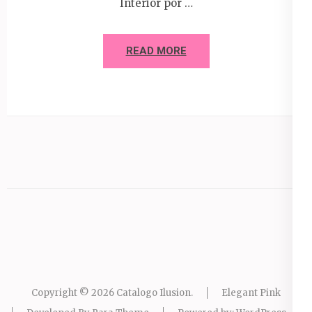
Interior por …
READ MORE
Copyright © 2026
Catalogo Ilusion
.
Elegant Pink