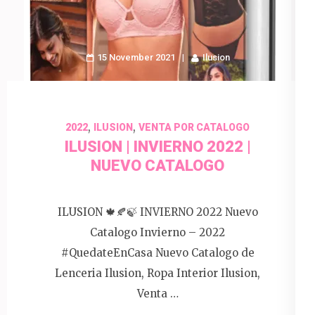
15 November 2021
Ilusion
,
,
2022
ILUSION
VENTA POR CATALOGO
ILUSION | INVIERNO 2022 |
NUEVO CATALOGO
ILUSION 🍁🍂🍃 INVIERNO 2022 Nuevo
Catalogo Invierno – 2022
#QuedateEnCasa Nuevo Catalogo de
Lenceria Ilusion, Ropa Interior Ilusion,
Venta …