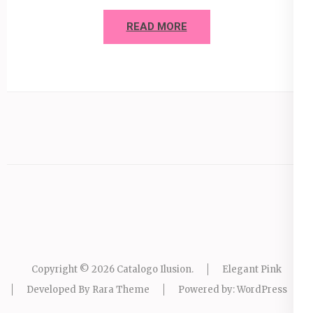
READ MORE
Copyright © 2026
Catalogo Ilusion
.
Elegant Pink
Developed By
Rara Theme
Powered by:
WordPress