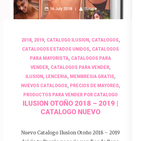
16 July 2018
Ilusion
,
,
,
,
2018
2019
CATALOGO ILUSION
CATALOGOS
,
CATALOGOS ESTADOS UNIDOS
CATALOGOS
,
PARA MAYORISTA
CATALOGOS PARA
,
,
VENDER
CATALOGOS PARA VENDER
,
,
,
ILUSION
LENCERIA
MEMBRESIA GRATIS
,
,
NUEVOS CATALOGOS
PRECIOS DE MAYOREO
PRODUCTOS PARA VENDER POR CATALOGO
ILUSION OTOÑO 2018 – 2019 |
CATALOGO NUEVO
Nuevo Catalogo Ilusion Otoño 2018 – 2019