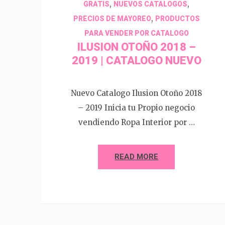
,
,
GRATIS
NUEVOS CATALOGOS
,
PRECIOS DE MAYOREO
PRODUCTOS
PARA VENDER POR CATALOGO
ILUSION OTOÑO 2018 –
2019 | CATALOGO NUEVO
Nuevo Catalogo Ilusion Otoño 2018
– 2019 Inicia tu Propio negocio
vendiendo Ropa Interior por …
READ MORE