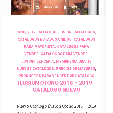
16 July 2018
Ilusion
,
,
,
,
2018
2019
CATALOGO ILUSION
CATALOGOS
,
CATALOGOS ESTADOS UNIDOS
CATALOGOS
,
PARA MAYORISTA
CATALOGOS PARA
,
,
VENDER
CATALOGOS PARA VENDER
,
,
,
ILUSION
LENCERIA
MEMBRESIA GRATIS
,
,
NUEVOS CATALOGOS
PRECIOS DE MAYOREO
PRODUCTOS PARA VENDER POR CATALOGO
ILUSION OTOÑO 2018 – 2019 |
CATALOGO NUEVO
Nuevo Catalogo Ilusion Otoño 2018 – 2019