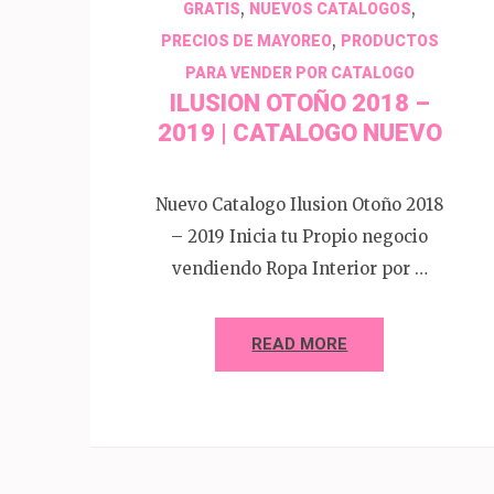
,
,
GRATIS
NUEVOS CATALOGOS
,
PRECIOS DE MAYOREO
PRODUCTOS
PARA VENDER POR CATALOGO
ILUSION OTOÑO 2018 –
2019 | CATALOGO NUEVO
Nuevo Catalogo Ilusion Otoño 2018
– 2019 Inicia tu Propio negocio
vendiendo Ropa Interior por …
READ MORE