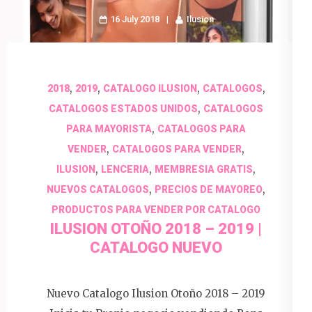
16 July 2018
Ilusion
,
,
,
,
2018
2019
CATALOGO ILUSION
CATALOGOS
,
CATALOGOS ESTADOS UNIDOS
CATALOGOS
,
PARA MAYORISTA
CATALOGOS PARA
,
,
VENDER
CATALOGOS PARA VENDER
,
,
,
ILUSION
LENCERIA
MEMBRESIA GRATIS
,
,
NUEVOS CATALOGOS
PRECIOS DE MAYOREO
PRODUCTOS PARA VENDER POR CATALOGO
ILUSION OTOÑO 2018 – 2019 |
CATALOGO NUEVO
Nuevo Catalogo Ilusion Otoño 2018 – 2019