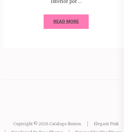
Interior por …
READ MORE
Copyright © 2026
Catalogo Ilusion
.
Elegant Pink