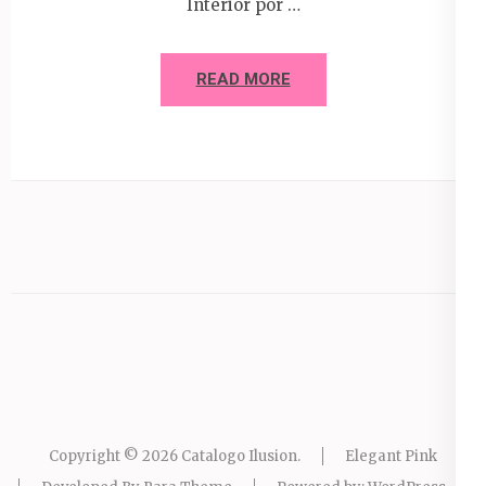
Interior por …
READ MORE
Copyright © 2026
Catalogo Ilusion
.
Elegant Pink