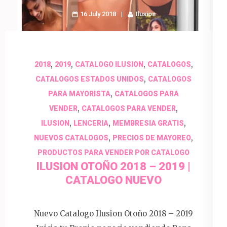
16 July 2018
Ilusion
,
,
,
,
2018
2019
CATALOGO ILUSION
CATALOGOS
,
CATALOGOS ESTADOS UNIDOS
CATALOGOS
,
PARA MAYORISTA
CATALOGOS PARA
,
,
VENDER
CATALOGOS PARA VENDER
,
,
,
ILUSION
LENCERIA
MEMBRESIA GRATIS
,
,
NUEVOS CATALOGOS
PRECIOS DE MAYOREO
PRODUCTOS PARA VENDER POR CATALOGO
ILUSION OTOÑO 2018 – 2019 |
CATALOGO NUEVO
Nuevo Catalogo Ilusion Otoño 2018 – 2019