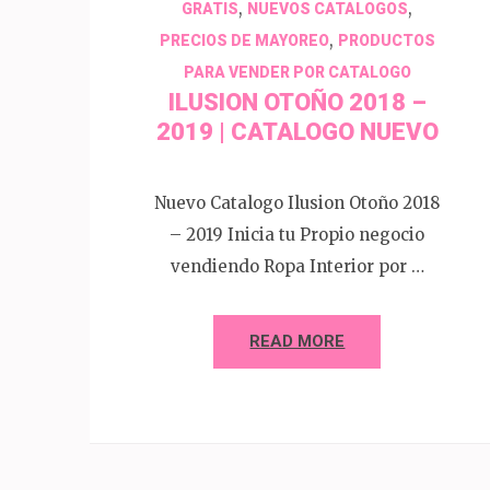
,
,
GRATIS
NUEVOS CATALOGOS
,
PRECIOS DE MAYOREO
PRODUCTOS
PARA VENDER POR CATALOGO
ILUSION OTOÑO 2018 –
2019 | CATALOGO NUEVO
Nuevo Catalogo Ilusion Otoño 2018
– 2019 Inicia tu Propio negocio
vendiendo Ropa Interior por …
READ MORE