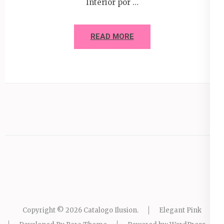
Interior por …
READ MORE
Copyright © 2026
Catalogo Ilusion
.
Elegant Pink