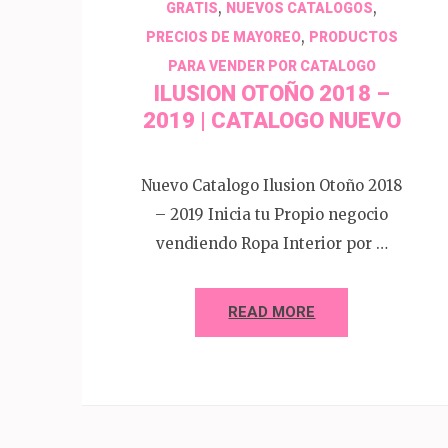
,
,
GRATIS
NUEVOS CATALOGOS
,
PRECIOS DE MAYOREO
PRODUCTOS
PARA VENDER POR CATALOGO
ILUSION OTOÑO 2018 –
2019 | CATALOGO NUEVO
Nuevo Catalogo Ilusion Otoño 2018
– 2019 Inicia tu Propio negocio
vendiendo Ropa Interior por …
READ MORE