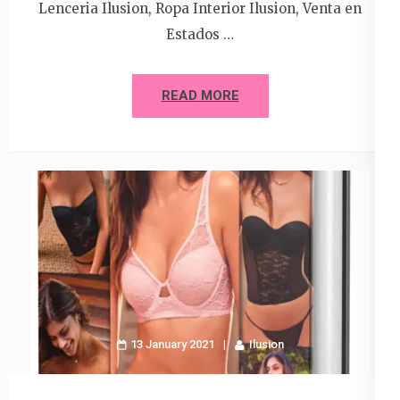
Lenceria Ilusion, Ropa Interior Ilusion, Venta en
Estados …
READ MORE
13 January 2021
Ilusion