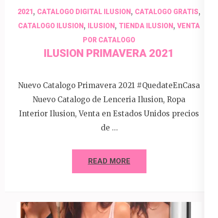
,
,
,
2021
CATALOGO DIGITAL ILUSION
CATALOGO GRATIS
,
,
,
CATALOGO ILUSION
ILUSION
TIENDA ILUSION
VENTA
POR CATALOGO
ILUSION PRIMAVERA 2021
Nuevo Catalogo Primavera 2021 #QuedateEnCasa
Nuevo Catalogo de Lenceria Ilusion, Ropa
Interior Ilusion, Venta en Estados Unidos precios
de …
READ MORE