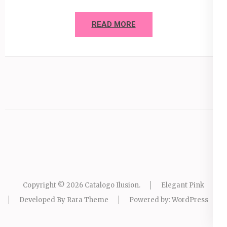
READ MORE
Copyright © 2026
Catalogo Ilusion
.
Elegant Pink
Developed By
Rara Theme
Powered by:
WordPress