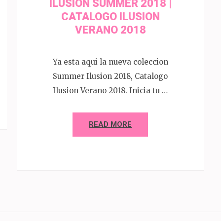
ILUSION SUMMER 2018 |
CATALOGO ILUSION
VERANO 2018
Ya esta aqui la nueva coleccion
Summer Ilusion 2018, Catalogo
Ilusion Verano 2018. Inicia tu …
READ MORE