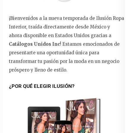
¡Bienvenidos a la nueva temporada de Ilusión Ropa
Interior, traída directamente desde México y
ahora disponible en Estados Unidos gracias a
Catálogos Unidos Inc
! Estamos emocionados de
presentarte una oportunidad única para
transformar tu pasión por la moda en un negocio
próspero y lleno de estilo.
¿POR QUÉ ELEGIR ILUSIÓN?