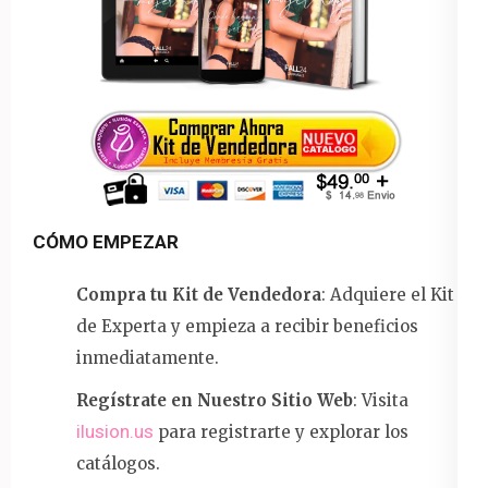
CÓMO EMPEZAR
Compra tu Kit de Vendedora
: Adquiere el Kit
de Experta y empieza a recibir beneficios
inmediatamente.
Regístrate en Nuestro Sitio Web
: Visita
ilusion.us
para registrarte y explorar los
catálogos.