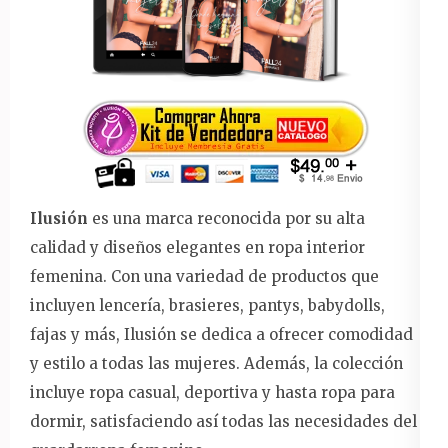
Ilusión
es una marca reconocida por su alta
calidad y diseños elegantes en ropa interior
femenina. Con una variedad de productos que
incluyen lencería, brasieres, pantys, babydolls,
fajas y más, Ilusión se dedica a ofrecer comodidad
y estilo a todas las mujeres. Además, la colección
incluye ropa casual, deportiva y hasta ropa para
dormir, satisfaciendo así todas las necesidades del