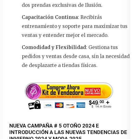
dos prendas exclusivas de Ilusión.
Capacitación Continua
: Recibirás
entrenamiento y soporte para maximizar tus
ventas y entender mejor el mercado.
Comodidad y Flexibilidad
: Gestiona tus
pedidos y ventas desde casa, sin la necesidad
de desplazarte a tiendas físicas.
NUEVA CAMPAÑA # 5 OTOÑO 2024 E
INTRODUCCIÓN A LAS NUEVAS TENDENCIAS DE
INVIERNO 2024 Y MODA 2025