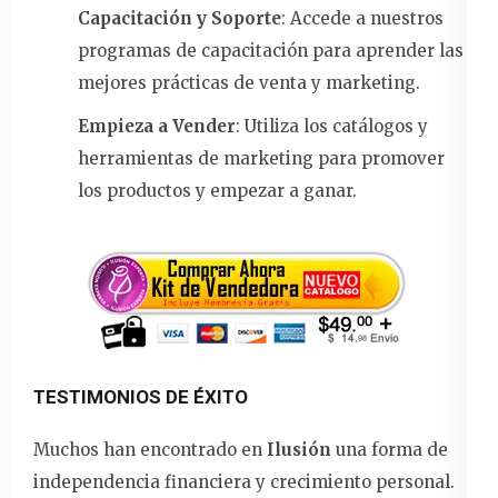
Capacitación y Soporte
: Accede a nuestros
programas de capacitación para aprender las
mejores prácticas de venta y marketing.
Empieza a Vender
: Utiliza los catálogos y
herramientas de marketing para promover
los productos y empezar a ganar.
TESTIMONIOS DE ÉXITO
Muchos han encontrado en
Ilusión
una forma de
independencia financiera y crecimiento personal.