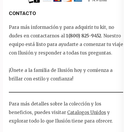
CONTACTO
Para más información y para adquirir tu kit, no
dudes en contactarnos al
1(800) 825-9452
. Nuestro
equipo está listo para ayudarte a comenzar tu viaje
con Ilusión y responder a todas tus preguntas.
¡Únete a la familia de Ilusión hoy y comienza a
brillar con estilo y confianza!
Para más detalles sobre la colección y los
beneficios, puedes visitar
Catalogos Unidos
y
explorar todo lo que Ilusión tiene para ofrecer.