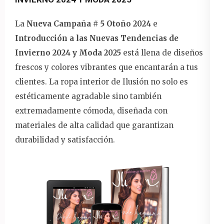
La
Nueva Campaña # 5 Otoño 2024
e
Introducción a las Nuevas Tendencias de
Invierno 2024 y Moda 2025
está llena de diseños
frescos y colores vibrantes que encantarán a tus
clientes. La ropa interior de Ilusión no solo es
estéticamente agradable sino también
extremadamente cómoda, diseñada con
materiales de alta calidad que garantizan
durabilidad y satisfacción.