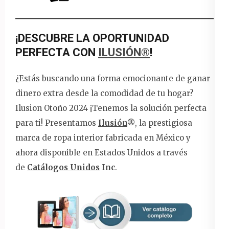
¡DESCUBRE LA OPORTUNIDAD
PERFECTA CON
ILUSIÓN®
!
¿Estás buscando una forma emocionante de ganar
dinero extra desde la comodidad de tu hogar?
Ilusion Otoño 2024 ¡Tenemos la solución perfecta
para ti! Presentamos
Ilusión
®
, la prestigiosa
marca de ropa interior fabricada en México y
ahora disponible en Estados Unidos a través
de
Catálogos Unidos
Inc
.