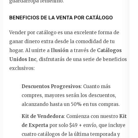
guardarropa femenino.
BENEFICIOS DE LA VENTA POR CATÁLOGO
Vender por catálogo es una excelente forma de
ganar dinero extra desde la comodidad de tu
hogar. Al unirte a
Ilusión
a través de
Catálogos
Unidos Inc
, disfrutarás de una serie de beneficios
exclusivos:
Descuentos Progresivos
: Cuanto más
compres, mayores serán los descuentos,
alcanzando hasta un 50% en tus compras.
Kit de Vendedora
: Comienza con nuestro
Kit
de Experta
por solo $49 + envío, que incluye
cuatro catálogos de la última temporada y