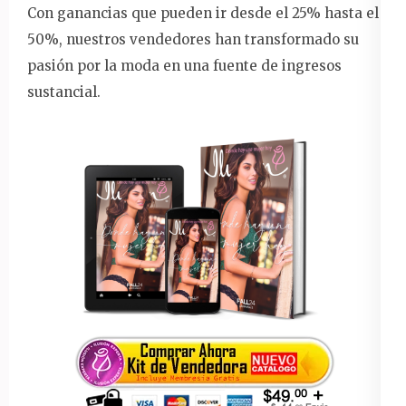
Con ganancias que pueden ir desde el 25% hasta el
50%, nuestros vendedores han transformado su
pasión por la moda en una fuente de ingresos
sustancial.