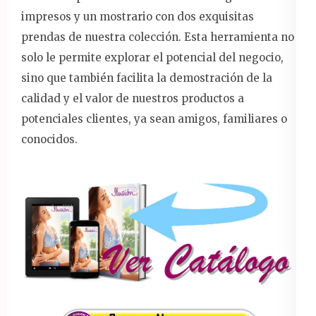
impresos y un mostrario con dos exquisitas
prendas de nuestra colección. Esta herramienta no
solo le permite explorar el potencial del negocio,
sino que también facilita la demostración de la
calidad y el valor de nuestros productos a
potenciales clientes, ya sean amigos, familiares o
conocidos.