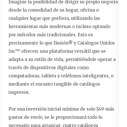
Imagine la posibilidad de dirigir su propio negocio
desde la comodidad de su hogar, oficina o
cualquier lugar que prefiera, utilizando las
herramientas más modernas o incluso optando
por métodos más tradicionales. Esto es
precisamente lo que Ilusión®️ y Catalogos Unidos
Inc™️ ofrecen: una plataforma versátil que se
adapta a su estilo de vida, permitiéndole operar a
través de dispositivos digitales como
computadoras, tablets y teléfonos inteligentes, o
mediante el encanto tangible de catálogos
impresos.
Por una inversión inicial mínima de solo $49 más
gastos de envío, se le proporcionará todo lo
necesario para arrancar: cuatro catálogos