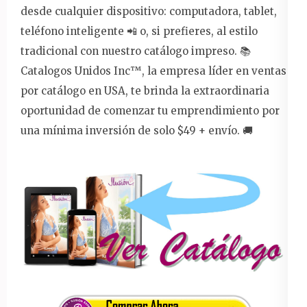
desde cualquier dispositivo: computadora, tablet,
teléfono inteligente 📲 o, si prefieres, al estilo
tradicional con nuestro catálogo impreso. 📚
Catalogos Unidos Inc™️, la empresa líder en ventas
por catálogo en USA, te brinda la extraordinaria
oportunidad de comenzar tu emprendimiento por
una mínima inversión de solo $49 + envío. 🚚