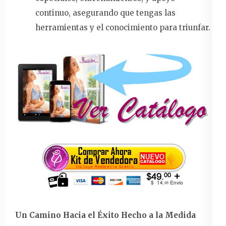
continuo, asegurando que tengas las
herramientas y el conocimiento para triunfar.
Un Camino Hacia el Éxito Hecho a la Medida