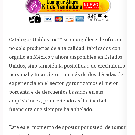
Catalogos Unidos Inc™️ se enorgullece de ofrecer
no solo productos de alta calidad, fabricados con
orgullo en México y ahora disponibles en Estados
Unidos, sino también la posibilidad de crecimiento
personal y financiero. Con más de dos décadas de
experiencia en el sector, garantizamos el mejor
porcentaje de descuentos basados en sus
adquisiciones, promoviendo así la libertad
financiera que siempre ha anhelado.
Este es el momento de apostar por usted, de tomar