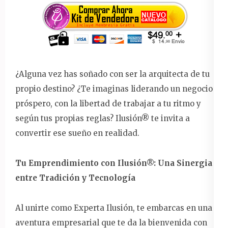
¿Alguna vez has soñado con ser la arquitecta de tu
propio destino? ¿Te imaginas liderando un negocio
próspero, con la libertad de trabajar a tu ritmo y
según tus propias reglas? Ilusión® te invita a
convertir ese sueño en realidad.
Tu Emprendimiento con Ilusión®: Una Sinergia
entre Tradición y Tecnología
Al unirte como Experta Ilusión, te embarcas en una
aventura empresarial que te da la bienvenida con