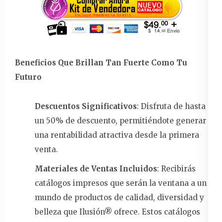
Beneficios Que Brillan Tan Fuerte Como Tu
Futuro
Descuentos Significativos
: Disfruta de hasta
un 50% de descuento, permitiéndote generar
una rentabilidad atractiva desde la primera
venta.
Materiales de Ventas Incluidos
: Recibirás
catálogos impresos que serán la ventana a un
mundo de productos de calidad, diversidad y
belleza que Ilusión® ofrece. Estos catálogos