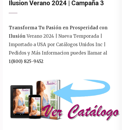
Ilusion Verano 2024 | Campaña 3
Transforma Tu Pasión en Prosperidad con
Ilusión
Verano 2024 | Nueva Temporada |
Importado a USA por Catálogos Unidos Inc |
Pedidos y Más Informacion puedes llamar al
1(800) 825-9452