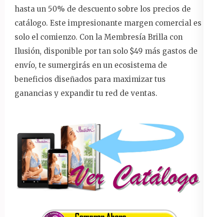
hasta un 50% de descuento sobre los precios de
catálogo. Este impresionante margen comercial es
solo el comienzo. Con la Membresía Brilla con
Ilusión, disponible por tan solo $49 más gastos de
envío, te sumergirás en un ecosistema de
beneficios diseñados para maximizar tus
ganancias y expandir tu red de ventas.