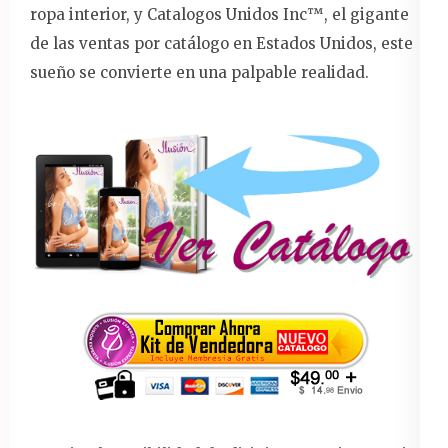
ropa interior, y Catalogos Unidos Inc™️, el gigante
de las ventas por catálogo en Estados Unidos, este
sueño se convierte en una palpable realidad.