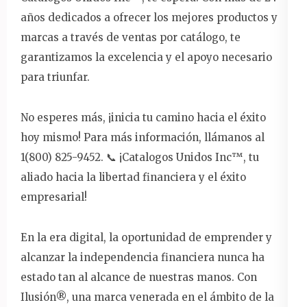
años dedicados a ofrecer los mejores productos y
marcas a través de ventas por catálogo, te
garantizamos la excelencia y el apoyo necesario
para triunfar.
No esperes más, ¡inicia tu camino hacia el éxito
hoy mismo! Para más información, llámanos al
1(800) 825-9452. 📞 ¡Catalogos Unidos Inc™️, tu
aliado hacia la libertad financiera y el éxito
empresarial!
En la era digital, la oportunidad de emprender y
alcanzar la independencia financiera nunca ha
estado tan al alcance de nuestras manos. Con
Ilusión®️, una marca venerada en el ámbito de la