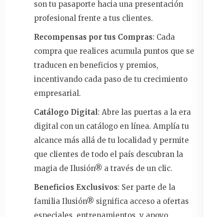
son tu pasaporte hacia una presentación
profesional frente a tus clientes.
Recompensas por tus Compras
: Cada
compra que realices acumula puntos que se
traducen en beneficios y premios,
incentivando cada paso de tu crecimiento
empresarial.
Catálogo Digital
: Abre las puertas a la era
digital con un catálogo en línea. Amplía tu
alcance más allá de tu localidad y permite
que clientes de todo el país descubran la
magia de Ilusión® a través de un clic.
Beneficios Exclusivos
: Ser parte de la
familia Ilusión® significa acceso a ofertas
especiales, entrenamientos, y apoyo