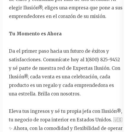
elegir Ilusión®, eliges una empresa que pone a sus
emprendedores en el corazón de su misión.
Tu Momento es Ahora
Da el primer paso hacia un futuro de éxitos y
satisfacciones. Comunícate hoy al 1(800) 825-9452
y sé parte de nuestra red de Expertas Ilusión. Con
Ilusión®, cada venta es una celebración, cada
producto es un regalo y cada emprendedora es
una estrella. Brilla con nosotros.
Eleva tus ingresos y sé tu propia jefa con Ilusión®️,
tu negocio de ropa interior en Estados Unidos. 🇺🇸
✨ Ahora, con la comodidad y flexibilidad de operar