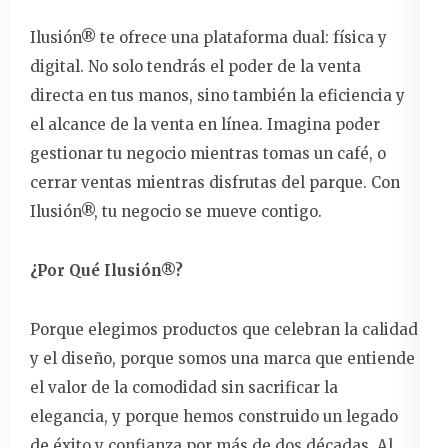
Ilusión® te ofrece una plataforma dual: física y
digital. No solo tendrás el poder de la venta
directa en tus manos, sino también la eficiencia y
el alcance de la venta en línea. Imagina poder
gestionar tu negocio mientras tomas un café, o
cerrar ventas mientras disfrutas del parque. Con
Ilusión®, tu negocio se mueve contigo.
¿Por Qué Ilusión®?
Porque elegimos productos que celebran la calidad
y el diseño, porque somos una marca que entiende
el valor de la comodidad sin sacrificar la
elegancia, y porque hemos construido un legado
de éxito y confianza por más de dos décadas. Al