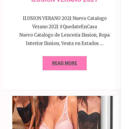
ILUSION VERANO 2021 Nuevo Catalogo
Verano 2021 #QuedateEnCasa
Nuevo Catalogo de Lenceria Ilusion, Ropa
Interior Ilusion, Venta en Estados …
READ MORE