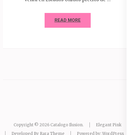
READ MORE
Copyright © 2026
Catalogo Ilusion
.
Elegant Pink
Developed By
Rara Theme
Powered by:
WordPress