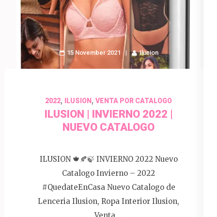
15 November 2021
Ilusion
,
,
2022
ILUSION
VENTA POR CATALOGO
ILUSION | INVIERNO 2022 |
NUEVO CATALOGO
ILUSION 🍁🍂🍃 INVIERNO 2022 Nuevo
Catalogo Invierno – 2022
#QuedateEnCasa Nuevo Catalogo de
Lenceria Ilusion, Ropa Interior Ilusion,
Venta …