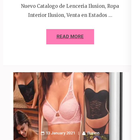
Nuevo Catalogo de Lenceria Ilusion, Ropa
Interior Ilusion, Venta en Estados …
READ MORE
13 January 2021
Ilusion