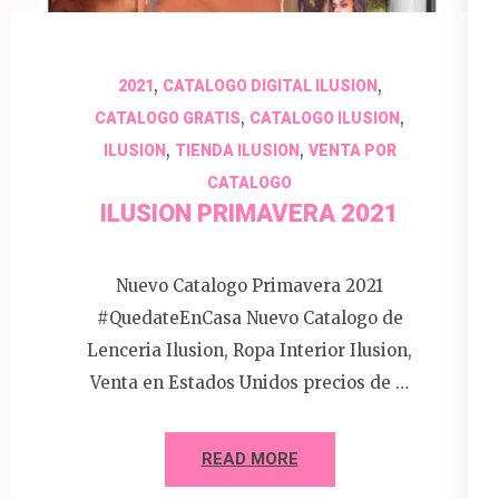
,
,
2021
CATALOGO DIGITAL ILUSION
,
,
CATALOGO GRATIS
CATALOGO ILUSION
,
,
ILUSION
TIENDA ILUSION
VENTA POR
CATALOGO
ILUSION PRIMAVERA 2021
Nuevo Catalogo Primavera 2021
#QuedateEnCasa Nuevo Catalogo de
Lenceria Ilusion, Ropa Interior Ilusion,
Venta en Estados Unidos precios de …
READ MORE