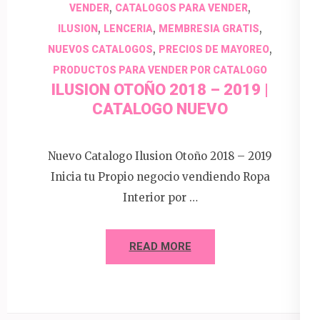
,
,
VENDER
CATALOGOS PARA VENDER
,
,
,
ILUSION
LENCERIA
MEMBRESIA GRATIS
,
,
NUEVOS CATALOGOS
PRECIOS DE MAYOREO
PRODUCTOS PARA VENDER POR CATALOGO
ILUSION OTOÑO 2018 – 2019 |
CATALOGO NUEVO
Nuevo Catalogo Ilusion Otoño 2018 – 2019
Inicia tu Propio negocio vendiendo Ropa
Interior por …
READ MORE