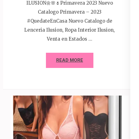
ILUSION🌼🌸🌷Primavera 2023 Nuevo
Catalogo Primavera – 2023
#QuedateEnCasa Nuevo Catalogo de
Lenceria Ilusion, Ropa Interior Ilusion,
Venta en Estados …
READ MORE