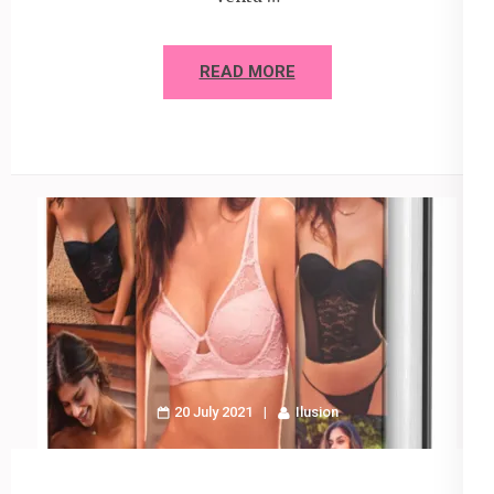
READ MORE
20 July 2021
Ilusion