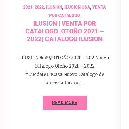
,
,
,
,
2021
2022
ILUSION
ILUSION USA
VENTA
POR CATALOGO
ILUSION | VENTA POR
CATALOGO |OTOÑO 2021 –
2022| CATALOGO ILUSION
ILUSION 🍁🍂🍃 OTOÑO 2021 – 202 Nuevo
Catalogo Otoño 2021 – 2022
#QuedateEnCasa Nuevo Catalogo de
Lenceria Ilusion, …
READ MORE