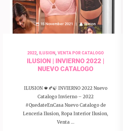
15 November 2021
Ilusion
,
,
2022
ILUSION
VENTA POR CATALOGO
ILUSION | INVIERNO 2022 |
NUEVO CATALOGO
ILUSION 🍁🍂🍃 INVIERNO 2022 Nuevo
Catalogo Invierno – 2022
#QuedateEnCasa Nuevo Catalogo de
Lenceria Ilusion, Ropa Interior Ilusion,
Venta …