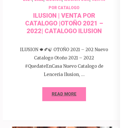
POR CATALOGO
ILUSION | VENTA POR
CATALOGO |OTOÑO 2021 –
2022| CATALOGO ILUSION
ILUSION 🍁🍂🍃 OTOÑO 2021 – 202 Nuevo
Catalogo Otoño 2021 – 2022
#QuedateEnCasa Nuevo Catalogo de
Lenceria Ilusion, …
READ MORE