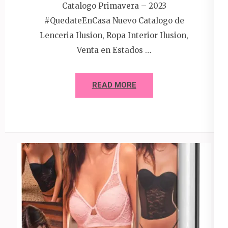
Catalogo Primavera – 2023
#QuedateEnCasa Nuevo Catalogo de
Lenceria Ilusion, Ropa Interior Ilusion,
Venta en Estados …
READ MORE