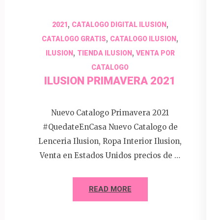
,
,
2021
CATALOGO DIGITAL ILUSION
,
,
CATALOGO GRATIS
CATALOGO ILUSION
,
,
ILUSION
TIENDA ILUSION
VENTA POR
CATALOGO
ILUSION PRIMAVERA 2021
Nuevo Catalogo Primavera 2021
#QuedateEnCasa Nuevo Catalogo de
Lenceria Ilusion, Ropa Interior Ilusion,
Venta en Estados Unidos precios de …
READ MORE