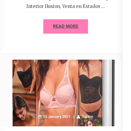
Interior Ilusion, Venta en Estados …
READ MORE
13 January 2021
Ilusion