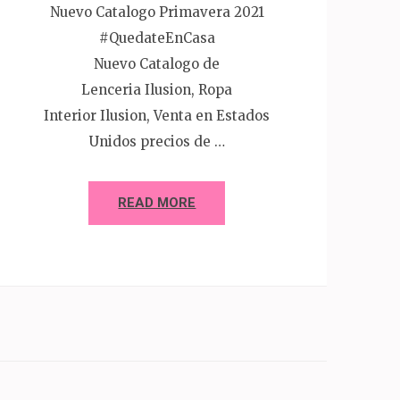
Nuevo Catalogo Primavera 2021
#QuedateEnCasa
Nuevo Catalogo de
Lenceria Ilusion, Ropa
Interior Ilusion, Venta en Estados
Unidos precios de …
READ MORE