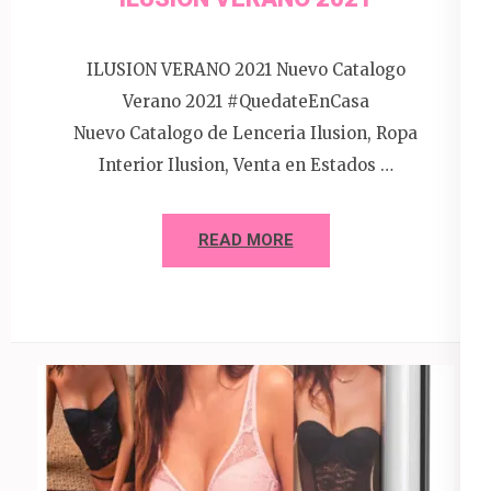
ILUSION VERANO 2021 Nuevo Catalogo
Verano 2021 #QuedateEnCasa
Nuevo Catalogo de Lenceria Ilusion, Ropa
Interior Ilusion, Venta en Estados …
READ MORE