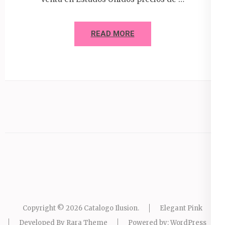
READ MORE
Copyright © 2026
Catalogo Ilusion
.
Elegant Pink
Developed By
Rara Theme
Powered by:
WordPress