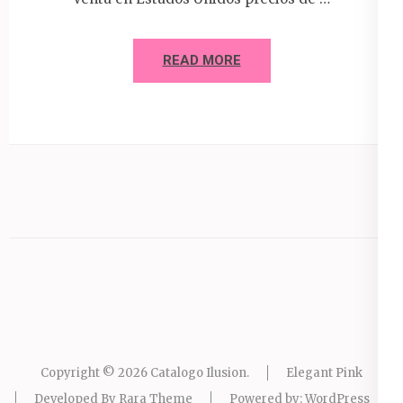
READ MORE
Copyright © 2026
Catalogo Ilusion
.
Elegant Pink
Developed By
Rara Theme
Powered by:
WordPress