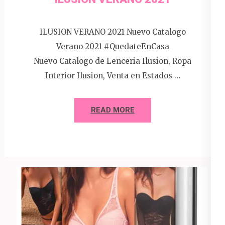
ILUSION VERANO 2021 Nuevo Catalogo
Verano 2021 #QuedateEnCasa
Nuevo Catalogo de Lenceria Ilusion, Ropa
Interior Ilusion, Venta en Estados …
READ MORE