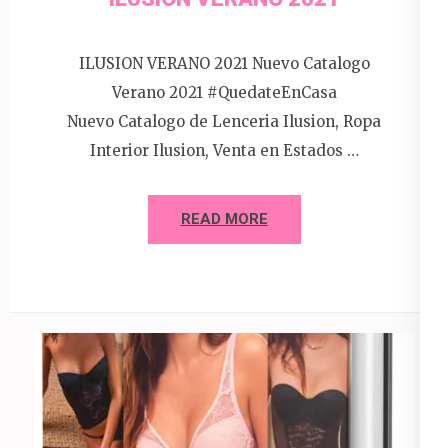
ILUSION VERANO 2021 Nuevo Catalogo
Verano 2021 #QuedateEnCasa
Nuevo Catalogo de Lenceria Ilusion, Ropa
Interior Ilusion, Venta en Estados …
READ MORE