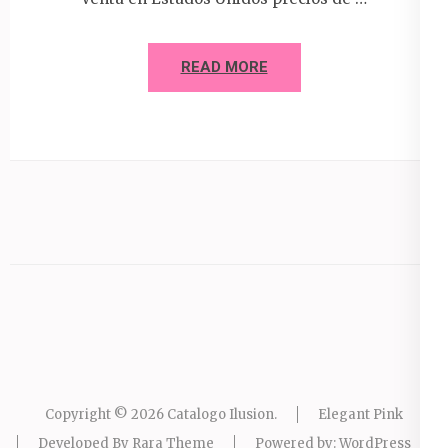
READ MORE
Copyright © 2026
Catalogo Ilusion
.
Elegant Pink
Developed By
Rara Theme
Powered by:
WordPress