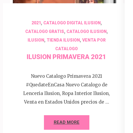
,
,
2021
CATALOGO DIGITAL ILUSION
,
,
CATALOGO GRATIS
CATALOGO ILUSION
,
,
ILUSION
TIENDA ILUSION
VENTA POR
CATALOGO
ILUSION PRIMAVERA 2021
Nuevo Catalogo Primavera 2021
#QuedateEnCasa Nuevo Catalogo de
Lenceria Ilusion, Ropa Interior Ilusion,
Venta en Estados Unidos precios de …
READ MORE