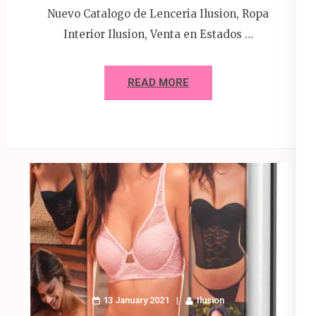
Nuevo Catalogo de Lenceria Ilusion, Ropa
Interior Ilusion, Venta en Estados …
READ MORE
13 January 2021
Ilusion