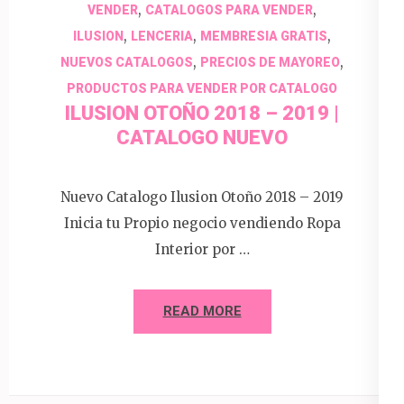
,
,
VENDER
CATALOGOS PARA VENDER
,
,
,
ILUSION
LENCERIA
MEMBRESIA GRATIS
,
,
NUEVOS CATALOGOS
PRECIOS DE MAYOREO
PRODUCTOS PARA VENDER POR CATALOGO
ILUSION OTOÑO 2018 – 2019 |
CATALOGO NUEVO
Nuevo Catalogo Ilusion Otoño 2018 – 2019
Inicia tu Propio negocio vendiendo Ropa
Interior por …
READ MORE