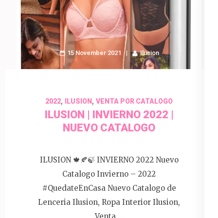
15 November 2021
Ilusion
,
,
2022
ILUSION
VENTA POR CATALOGO
ILUSION | INVIERNO 2022 |
NUEVO CATALOGO
ILUSION 🍁🍂🍃 INVIERNO 2022 Nuevo
Catalogo Invierno – 2022
#QuedateEnCasa Nuevo Catalogo de
Lenceria Ilusion, Ropa Interior Ilusion,
Venta …