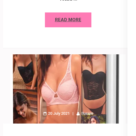
READ MORE
20 July 2021
Ilusion