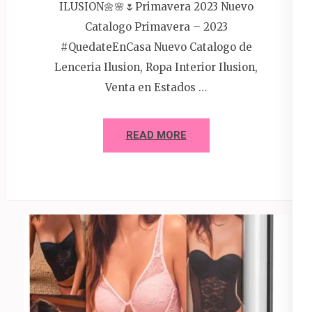
ILUSION🌼🌸🌷Primavera 2023 Nuevo
Catalogo Primavera – 2023
#QuedateEnCasa Nuevo Catalogo de
Lenceria Ilusion, Ropa Interior Ilusion,
Venta en Estados …
READ MORE