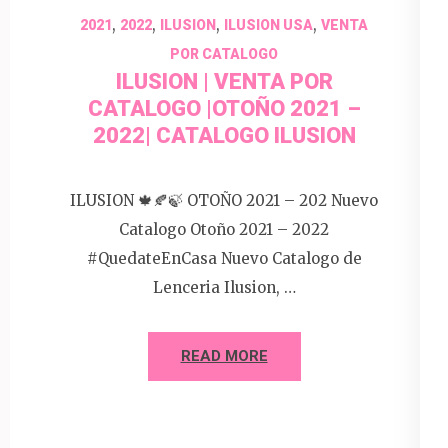
,
,
,
,
2021
2022
ILUSION
ILUSION USA
VENTA
POR CATALOGO
ILUSION | VENTA POR
CATALOGO |OTOÑO 2021 –
2022| CATALOGO ILUSION
ILUSION 🍁🍂🍃 OTOÑO 2021 – 202 Nuevo
Catalogo Otoño 2021 – 2022
#QuedateEnCasa Nuevo Catalogo de
Lenceria Ilusion, …
READ MORE