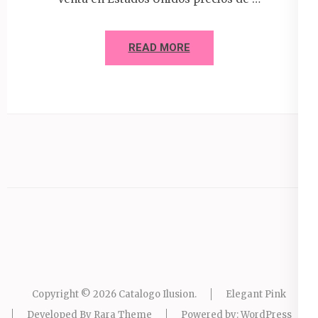
READ MORE
Copyright © 2026
Catalogo Ilusion
.
Elegant Pink
Developed By
Rara Theme
Powered by:
WordPress