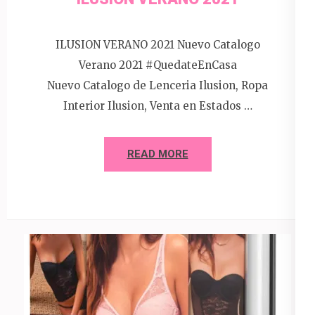
ILUSION VERANO 2021 Nuevo Catalogo
Verano 2021 #QuedateEnCasa
Nuevo Catalogo de Lenceria Ilusion, Ropa
Interior Ilusion, Venta en Estados …
READ MORE