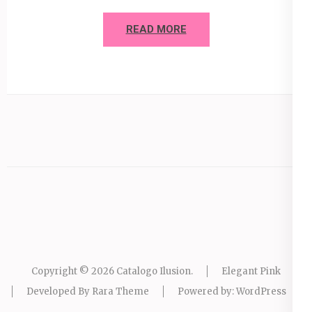
READ MORE
Copyright © 2026
Catalogo Ilusion
.
Elegant Pink
Developed By
Rara Theme
Powered by:
WordPress