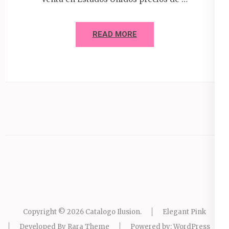
READ MORE
Copyright © 2026
Catalogo Ilusion
.
Elegant Pink
Developed By
Rara Theme
Powered by:
WordPress