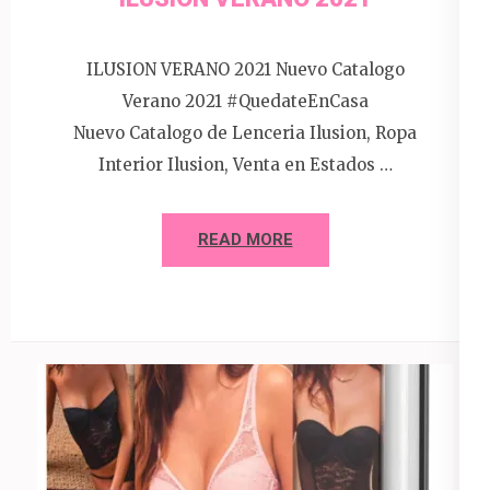
ILUSION VERANO 2021 Nuevo Catalogo
Verano 2021 #QuedateEnCasa
Nuevo Catalogo de Lenceria Ilusion, Ropa
Interior Ilusion, Venta en Estados …
READ MORE