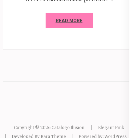
READ MORE
Copyright © 2026
Catalogo Ilusion
.
Elegant Pink
Developed By
Rara Theme
Powered by:
WordPress