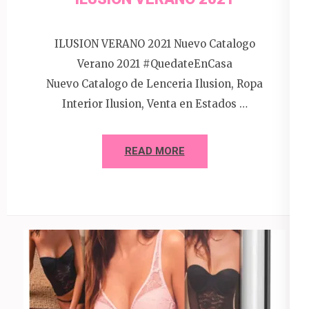
ILUSION VERANO 2021 Nuevo Catalogo
Verano 2021 #QuedateEnCasa
Nuevo Catalogo de Lenceria Ilusion, Ropa
Interior Ilusion, Venta en Estados …
READ MORE