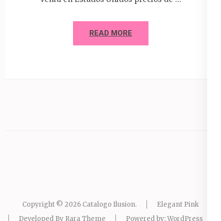
READ MORE
Copyright © 2026
Catalogo Ilusion
.
Elegant Pink
Developed By
Rara Theme
Powered by:
WordPress