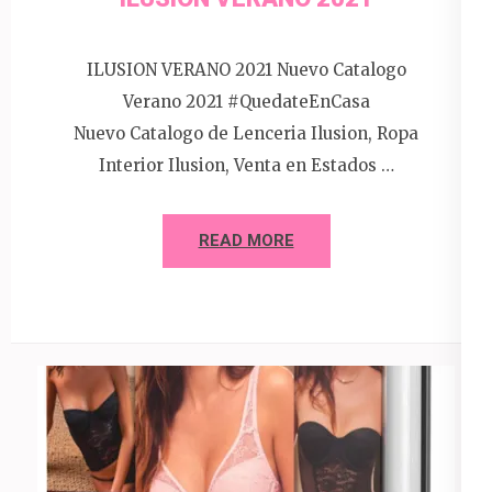
ILUSION VERANO 2021 Nuevo Catalogo
Verano 2021 #QuedateEnCasa
Nuevo Catalogo de Lenceria Ilusion, Ropa
Interior Ilusion, Venta en Estados …
READ MORE