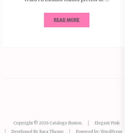
READ MORE
Copyright © 2026
Catalogo Ilusion
.
Elegant Pink
Developed By
Rara Theme
Powered by:
WordPress