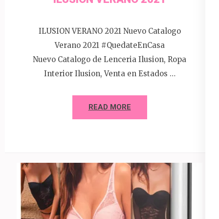
ILUSION VERANO 2021 Nuevo Catalogo
Verano 2021 #QuedateEnCasa
Nuevo Catalogo de Lenceria Ilusion, Ropa
Interior Ilusion, Venta en Estados …
READ MORE