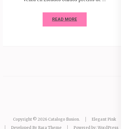
READ MORE
Copyright © 2026
Catalogo Ilusion
.
Elegant Pink
Developed By
Rara Theme
Powered by:
WordPress