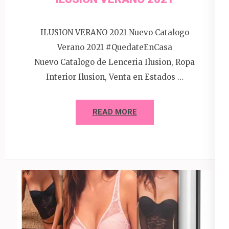
ILUSION VERANO 2021 Nuevo Catalogo
Verano 2021 #QuedateEnCasa
Nuevo Catalogo de Lenceria Ilusion, Ropa
Interior Ilusion, Venta en Estados …
READ MORE